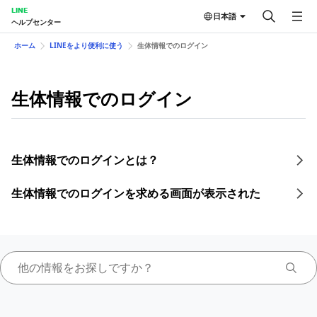
LINE
日本語
ヘルプセンター
ホーム
LINEをより便利に使う
生体情報でのログイン
生体情報でのログイン
生体情報でのログインとは？
生体情報でのログインを求める画面が表示された