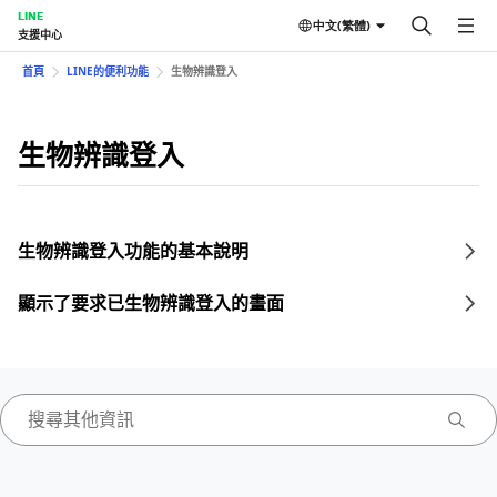
LINE
中文(繁體)
支援中心
首頁
LINE的便利功能
生物辨識登入
生物辨識登入
生物辨識登入功能的基本說明
顯示了要求已生物辨識登入的畫面