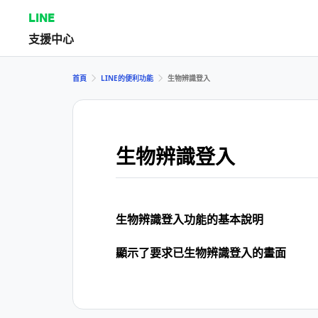
LINE
支援中心
首頁
LINE的便利功能
生物辨識登入
生物辨識登入
生物辨識登入功能的基本說明
顯示了要求已生物辨識登入的畫面