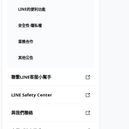
LINE的便利功能
安全性⋅隱私權
業務合作
其他公告
聯繫LINE客服小幫手
LINE Safety Center
與我們聯絡