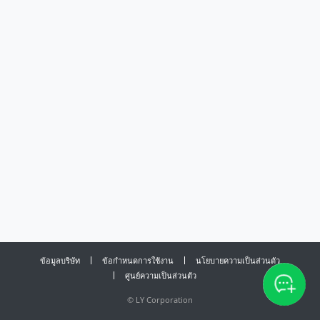
ข้อมูลบริษัท
ข้อกำหนดการใช้งาน
นโยบายความเป็นส่วนตัว
ศูนย์ความเป็นส่วนตัว
©
LY Corporation