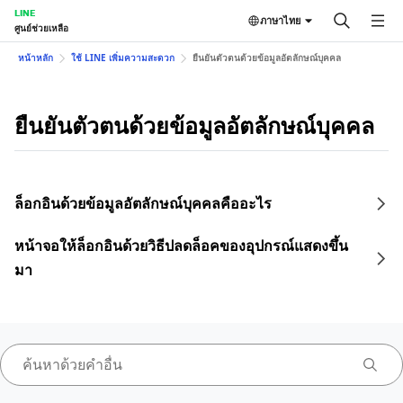
LINE
ภาษาไทย
ศูนย์ช่วยเหลือ
หน้าหลัก
ใช้ LINE เพิ่มความสะดวก
ยืนยันตัวตนด้วยข้อมูลอัตลักษณ์บุคคล
ยืนยันตัวตนด้วยข้อมูลอัตลักษณ์บุคคล
ล็อกอินด้วยข้อมูลอัตลักษณ์บุคคลคืออะไร
หน้าจอให้ล็อกอินด้วยวิธีปลดล็อคของอุปกรณ์แสดงขึ้น
มา