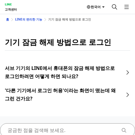
LINE
한국어
고객센터
홈
LINE의 편리한 기능
기기 잠금 해제 방법으로 로그인
기기 잠금 해제 방법으로 로그인
서브 기기의 LINE에서 휴대폰의 잠금 해제 방법으로
로그인하려면 어떻게 하면 되나요?
'다른 기기에서 로그인 허용'이라는 화면이 떴는데 왜
그런 건가요?