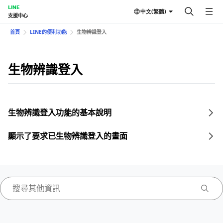
LINE
中文(繁體)
支援中心
首頁
LINE的便利功能
生物辨識登入
生物辨識登入
生物辨識登入功能的基本說明
顯示了要求已生物辨識登入的畫面