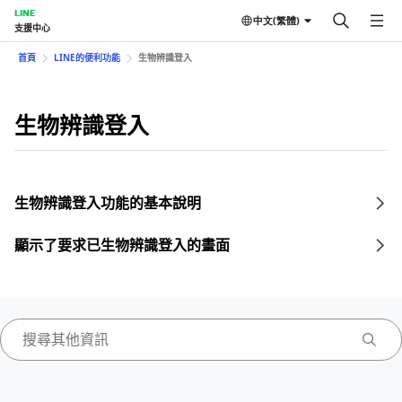
LINE
中文(繁體)
支援中心
首頁
LINE的便利功能
生物辨識登入
生物辨識登入
生物辨識登入功能的基本說明
顯示了要求已生物辨識登入的畫面