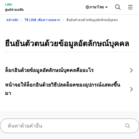
LINE
ภาษาไทย
ศูนย์ช่วยเหลือ
หน้าหลัก
ใช้ LINE เพิ่มความสะดวก
ยืนยันตัวตนด้วยข้อมูลอัตลักษณ์บุคคล
ยืนยันตัวตนด้วยข้อมูลอัตลักษณ์บุคคล
ล็อกอินด้วยข้อมูลอัตลักษณ์บุคคลคืออะไร
หน้าจอให้ล็อกอินด้วยวิธีปลดล็อคของอุปกรณ์แสดงขึ้น
มา