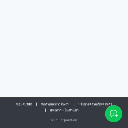
ข้อมูลบริษัท
ข้อกำหนดการใช้งาน
นโยบายความเป็นส่วนตัว
ศูนย์ความเป็นส่วนตัว
©
LY Corporation