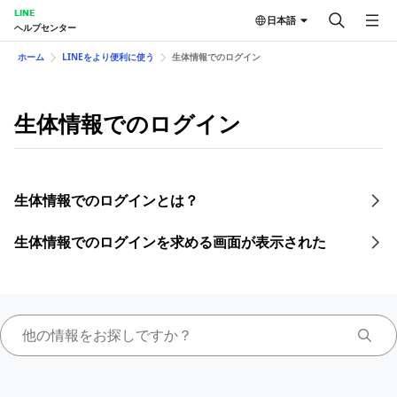
LINE
日本語
ヘルプセンター
ホーム
LINEをより便利に使う
生体情報でのログイン
生体情報でのログイン
生体情報でのログインとは？
生体情報でのログインを求める画面が表示された