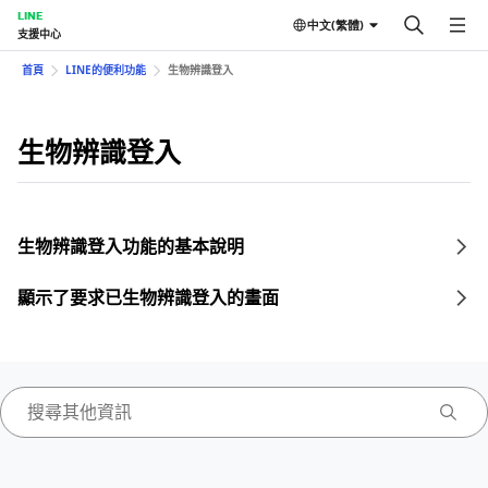
LINE
中文(繁體)
支援中心
首頁
LINE的便利功能
生物辨識登入
生物辨識登入
生物辨識登入功能的基本說明
顯示了要求已生物辨識登入的畫面