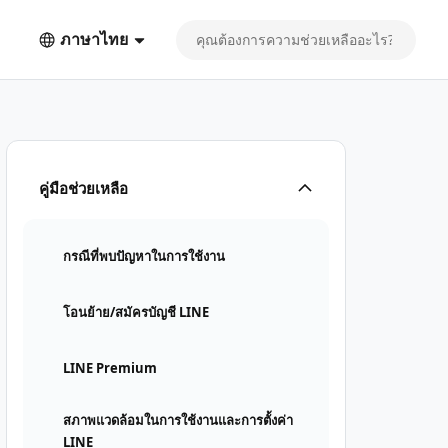
ภาษาไทย
คู่มือช่วยเหลือ
กรณีที่พบปัญหาในการใช้งาน
โอนย้าย/สมัครบัญชี LINE
LINE Premium
สภาพแวดล้อมในการใช้งานและการตั้งค่า
LINE