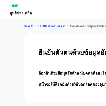
LINE
ศูนย์ช่วยเหลือ
หน้าหลัก
ใช้ LINE เพิ่มความสะดวก
ยืนยันตัวตนด้วยข้อมูลอัตลักษณ์บุ
ยืนยันตัวตนด้วยข้อมูลอ
ล็อกอินด้วยข้อมูลอัตลักษณ์บุคคลคืออะไ
หน้าจอให้ล็อกอินด้วยวิธีปลดล็อคของอุป