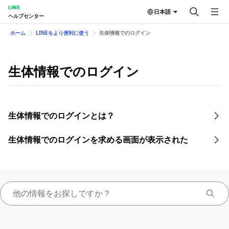
LINE
日本語
ヘルプセンター
ホーム
LINEをより便利に使う
生体情報でのログイン
生体情報でのログイン
生体情報でのログインとは？
生体情報でのログインを求める画面が表示された