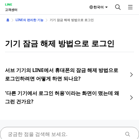
LINE
한국어
고객센터
홈
LINE의 편리한 기능
기기 잠금 해제 방법으로 로그인
기기 잠금 해제 방법으로 로그인
서브 기기의 LINE에서 휴대폰의 잠금 해제 방법으로
로그인하려면 어떻게 하면 되나요?
'다른 기기에서 로그인 허용'이라는 화면이 떴는데 왜
그런 건가요?