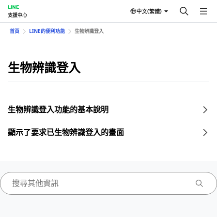
LINE
中文(繁體)
支援中心
首頁
LINE的便利功能
生物辨識登入
生物辨識登入
生物辨識登入功能的基本說明
顯示了要求已生物辨識登入的畫面