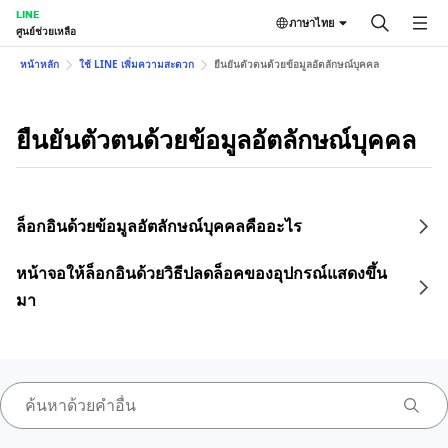
LINE
ภาษาไทย
ศูนย์ช่วยเหลือ
หน้าหลัก
ใช้ LINE เพิ่มความสะดวก
ยืนยันตัวตนด้วยข้อมูลอัตลักษณ์บุคคล
ยืนยันตัวตนด้วยข้อมูลอัตลักษณ์บุคคล
ล็อกอินด้วยข้อมูลอัตลักษณ์บุคคลคืออะไร
หน้าจอให้ล็อกอินด้วยวิธีปลดล็อคของอุปกรณ์แสดงขึ้น
มา