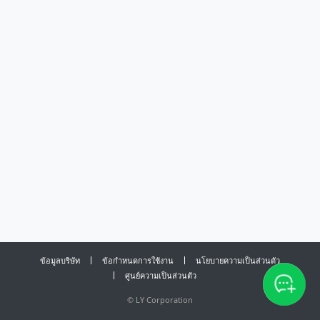
ข้อมูลบริษัท
ข้อกำหนดการใช้งาน
นโยบายความเป็นส่วนตัว
ศูนย์ความเป็นส่วนตัว
©
LY Corporation