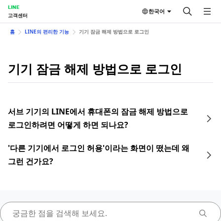
LINE
한국어
고객센터
홈
LINE의 편리한 기능
기기 잠금 해제 방법으로 로그인
기기 잠금 해제 방법으로 로그인
서브 기기의 LINE에서 휴대폰의 잠금 해제 방법으로
로그인하려면 어떻게 하면 되나요?
'다른 기기에서 로그인 허용'이라는 화면이 떴는데 왜
그런 건가요?