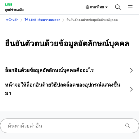
LINE
ภาษาไทย
ศูนย์ช่วยเหลือ
หน้าหลัก
ใช้ LINE เพิ่มความสะดวก
ยืนยันตัวตนด้วยข้อมูลอัตลักษณ์บุคคล
ยืนยันตัวตนด้วยข้อมูลอัตลักษณ์บุคคล
ล็อกอินด้วยข้อมูลอัตลักษณ์บุคคลคืออะไร
หน้าจอให้ล็อกอินด้วยวิธีปลดล็อคของอุปกรณ์แสดงขึ้น
มา