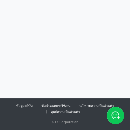
ข้อมูลบริษัท
ข้อกำหนดการใช้งาน
นโยบายความเป็นส่วนตัว
ศูนย์ความเป็นส่วนตัว
©
LY Corporation