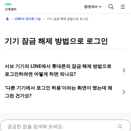
LINE
한국어
고객센터
홈
LINE의 편리한 기능
기기 잠금 해제 방법으로 로그인
기기 잠금 해제 방법으로 로그인
서브 기기의 LINE에서 휴대폰의 잠금 해제 방법으로
로그인하려면 어떻게 하면 되나요?
'다른 기기에서 로그인 허용'이라는 화면이 떴는데 왜
그런 건가요?