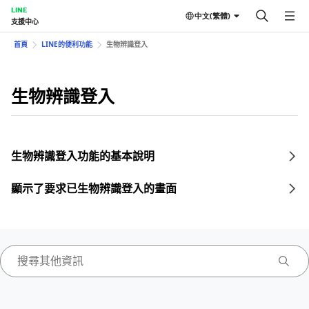
LINE
中文(繁體)
支援中心
首頁
LINE的便利功能
生物辨識登入
生物辨識登入
生物辨識登入功能的基本說明
顯示了要求已生物辨識登入的畫面