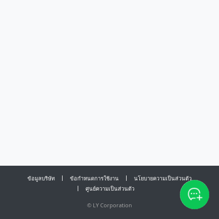
ข้อมูลบริษัท
ข้อกำหนดการใช้งาน
นโยบายความเป็นส่วนตัว
ศูนย์ความเป็นส่วนตัว
©
LY Corporation