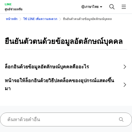
LINE
ภาษาไทย
ศูนย์ช่วยเหลือ
หน้าหลัก
ใช้ LINE เพิ่มความสะดวก
ยืนยันตัวตนด้วยข้อมูลอัตลักษณ์บุคคล
ยืนยันตัวตนด้วยข้อมูลอัตลักษณ์บุคคล
ล็อกอินด้วยข้อมูลอัตลักษณ์บุคคลคืออะไร
หน้าจอให้ล็อกอินด้วยวิธีปลดล็อคของอุปกรณ์แสดงขึ้น
มา