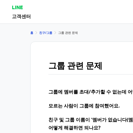
LINE
고객센터
홈
친구/그룹
그룹 관련 문제
그룹 관련 문제
그룹에 멤버를 초대/추가할 수 없는데 
모르는 사람이 그룹에 참여했어요.
친구 및 그룹 이름이 '멤버가 없습니다(멤버
어떻게 해결하면 되나요?