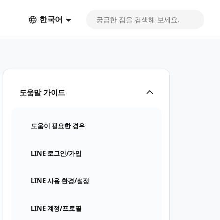
한국어
도움말 가이드
도움이 필요한 경우
LINE 로그인/가입
LINE 사용 환경/설정
LINE 계정/프로필