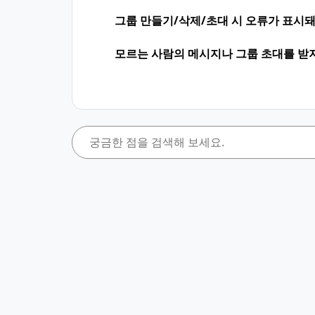
그룹 만들기/삭제/초대 시 오류가 표시돼
모르는 사람의 메시지나 그룹 초대를 받