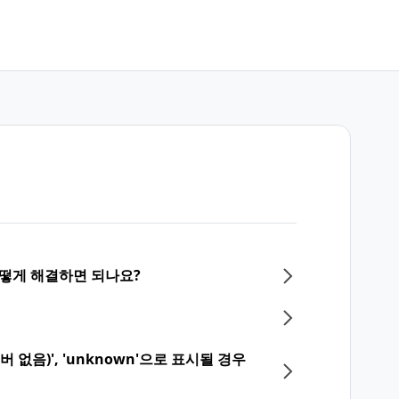
어떻게 해결하면 되나요?
 없음)', 'unknown'으로 표시될 경우