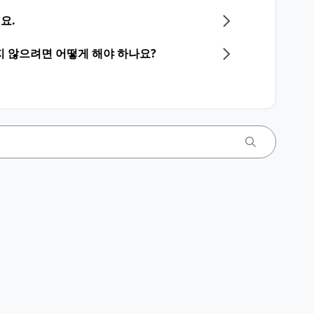
요.
지 않으려면 어떻게 해야 하나요?