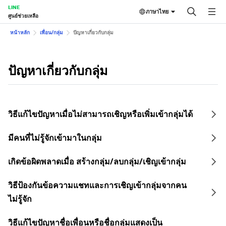
LINE
ภาษาไทย
ศูนย์ช่วยเหลือ
หน้าหลัก
เพื่อน/กลุ่ม
ปัญหาเกี่ยวกับกลุ่ม
ปัญหาเกี่ยวกับกลุ่ม
วิธีแก้ไขปัญหาเมื่อไม่สามารถเชิญหรือเพิ่มเข้ากลุ่มได้
มีคนที่ไม่รู้จักเข้ามาในกลุ่ม
เกิดข้อผิดพลาดเมื่อ สร้างกลุ่ม/ลบกลุ่ม/เชิญเข้ากลุ่ม
วิธีป้องกันข้อความแชทและการเชิญเข้ากลุ่มจากคน
ไม่รู้จัก
วิธีแก้ไขปัญหาชื่อเพื่อนหรือชื่อกลุ่มแสดงเป็น