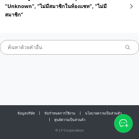
"Unknown", "ไม่มีสมาชิกในห้องแชท", "ไม่มี
สมาชิก"
ข้อมูลบริษัท
ข้อกำหนดการใช้งาน
นโยบายความเป็นส่วนตัว
ศูนย์ความเป็นส่วนตัว
©
LY Corporation