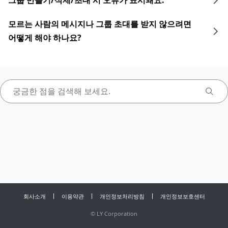
그룹 만들기/삭제/초대 시 오류가 표시돼요.
모르는 사람의 메시지나 그룹 초대를 받지 않으려면
어떻게 해야 하나요?
회사소개
이용약관
개인정보처리방침
개인정보보호센터
©
LY Corporation