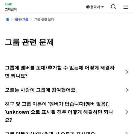
LINE
한국어
고객센터
홈
친구/그룹
그룹 관련 문제
그룹 관련 문제
그룹에 멤버를 초대/추가할 수 없는데 어떻게 해결하
면 되나요?
모르는 사람이 그룹에 참여했어요.
친구 및 그룹 이름이 '멤버가 없습니다(멤버 없음)',
'unknown'으로 표시될 경우 어떻게 해결하면 되나
요?