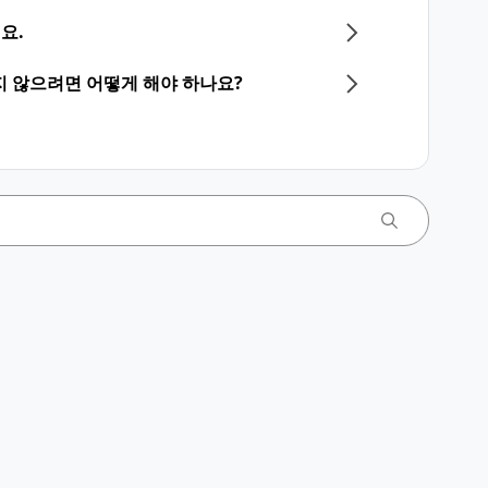
요.
지 않으려면 어떻게 해야 하나요?