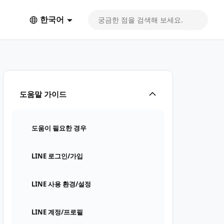
한국어
도움말 가이드
도움이 필요한 경우
LINE 로그인/가입
LINE 사용 환경/설정
LINE 계정/프로필