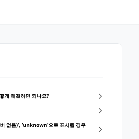
어떻게 해결하면 되나요?
 없음)', 'unknown'으로 표시될 경우