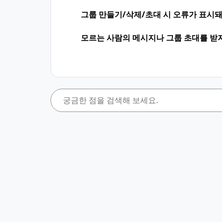
그룹 만들기/삭제/초대 시 오류가 표시돼
모르는 사람의 메시지나 그룹 초대를 받