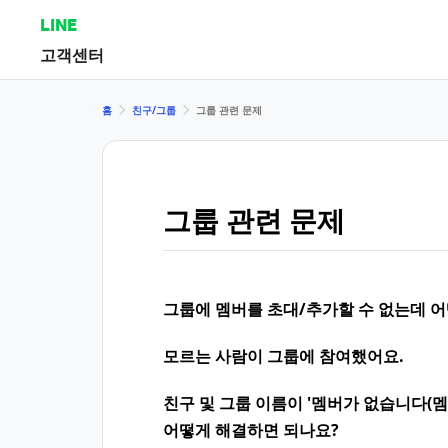
LINE
고객센터
홈
친구/그룹
그룹 관련 문제
그룹 관련 문제
그룹에 멤버를 초대/추가할 수 없는데 
모르는 사람이 그룹에 참여했어요.
친구 및 그룹 이름이 '멤버가 없습니다(멤버
어떻게 해결하면 되나요?