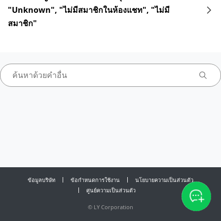
"Unknown", "ไม่มีสมาชิกในห้องแชท", "ไม่มี
สมาชิก"
ข้อมูลบริษัท
ข้อกำหนดการใช้งาน
นโยบายความเป็นส่วนตัว
ศูนย์ความเป็นส่วนตัว
©
LY Corporation