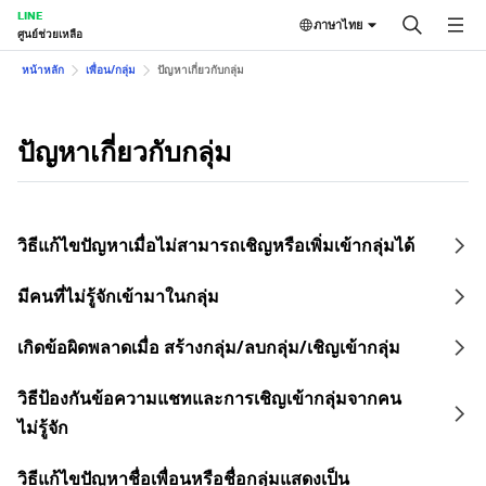
LINE
ภาษาไทย
ศูนย์ช่วยเหลือ
หน้าหลัก
เพื่อน/กลุ่ม
ปัญหาเกี่ยวกับกลุ่ม
ปัญหาเกี่ยวกับกลุ่ม
วิธีแก้ไขปัญหาเมื่อไม่สามารถเชิญหรือเพิ่มเข้ากลุ่มได้
มีคนที่ไม่รู้จักเข้ามาในกลุ่ม
เกิดข้อผิดพลาดเมื่อ สร้างกลุ่ม/ลบกลุ่ม/เชิญเข้ากลุ่ม
วิธีป้องกันข้อความแชทและการเชิญเข้ากลุ่มจากคน
ไม่รู้จัก
วิธีแก้ไขปัญหาชื่อเพื่อนหรือชื่อกลุ่มแสดงเป็น