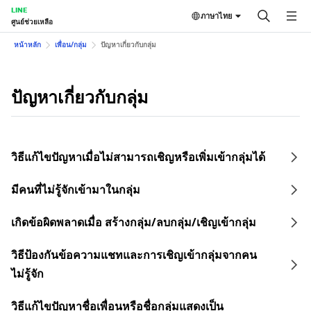
LINE
ภาษาไทย
ศูนย์ช่วยเหลือ
หน้าหลัก
เพื่อน/กลุ่ม
ปัญหาเกี่ยวกับกลุ่ม
ปัญหาเกี่ยวกับกลุ่ม
วิธีแก้ไขปัญหาเมื่อไม่สามารถเชิญหรือเพิ่มเข้ากลุ่มได้
มีคนที่ไม่รู้จักเข้ามาในกลุ่ม
เกิดข้อผิดพลาดเมื่อ สร้างกลุ่ม/ลบกลุ่ม/เชิญเข้ากลุ่ม
วิธีป้องกันข้อความแชทและการเชิญเข้ากลุ่มจากคน
ไม่รู้จัก
วิธีแก้ไขปัญหาชื่อเพื่อนหรือชื่อกลุ่มแสดงเป็น