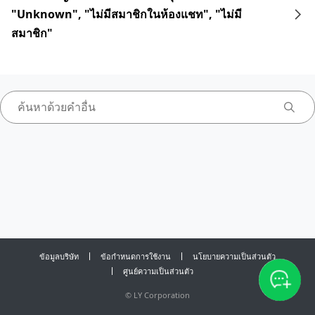
"Unknown", "ไม่มีสมาชิกในห้องแชท", "ไม่มี
สมาชิก"
ข้อมูลบริษัท
ข้อกำหนดการใช้งาน
นโยบายความเป็นส่วนตัว
ศูนย์ความเป็นส่วนตัว
©
LY Corporation