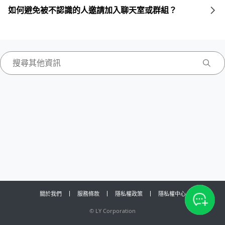
如何避免被不認識的人邀請加入聊天室或群組？
關於我們
服務條款
隱私權政策
隱私權中心
©
LY Corporation