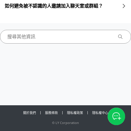
如何避免被不認識的人邀請加入聊天室或群組？
關於我們
服務條款
隱私權政策
隱私權中心
©
LY Corporation