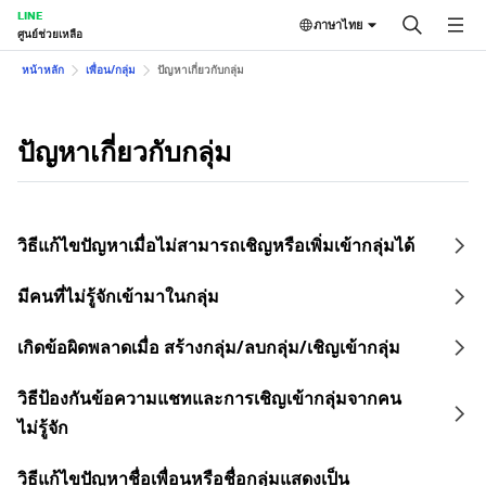
LINE
ภาษาไทย
ศูนย์ช่วยเหลือ
หน้าหลัก
เพื่อน/กลุ่ม
ปัญหาเกี่ยวกับกลุ่ม
ปัญหาเกี่ยวกับกลุ่ม
วิธีแก้ไขปัญหาเมื่อไม่สามารถเชิญหรือเพิ่มเข้ากลุ่มได้
มีคนที่ไม่รู้จักเข้ามาในกลุ่ม
เกิดข้อผิดพลาดเมื่อ สร้างกลุ่ม/ลบกลุ่ม/เชิญเข้ากลุ่ม
วิธีป้องกันข้อความแชทและการเชิญเข้ากลุ่มจากคน
ไม่รู้จัก
วิธีแก้ไขปัญหาชื่อเพื่อนหรือชื่อกลุ่มแสดงเป็น