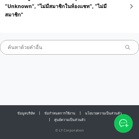
"Unknown", "ไม่มีสมาชิกในห้องแชท", "ไม่มี
สมาชิก"
ข้อมูลบริษัท
ข้อกำหนดการใช้งาน
นโยบายความเป็นส่วนตัว
ศูนย์ความเป็นส่วนตัว
©
LY Corporation