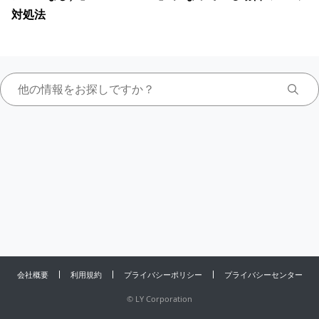
対処法
会社概要
利用規約
プライバシーポリシー
プライバシーセンター
©
LY Corporation