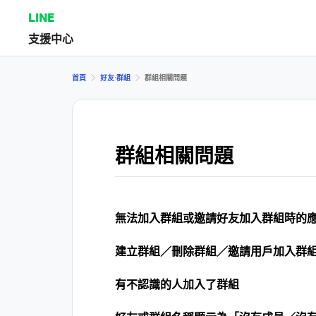
LINE
支援中心
首頁
好友⋅群組
群組相關問題
群組相關問題
無法加入群組或邀請好友加入群組時的
建立群組／刪除群組／邀請用戶加入群
有不認識的人加入了群組