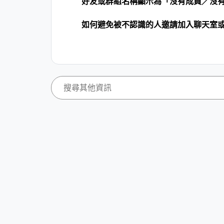
好友或群組名稱顯示為「沒有成員／沒
如何避免被不認識的人邀請加入聊天室