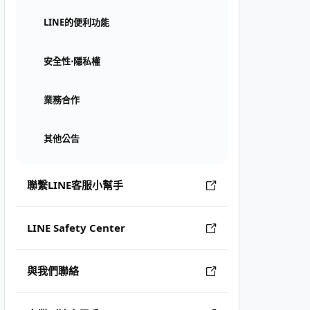
LINE的便利功能
安全性⋅隱私權
業務合作
其他公告
聯繫LINE客服小幫手
LINE Safety Center
與我們聯絡