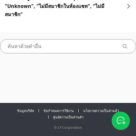
"Unknown", "ไม่มีสมาชิกในห้องแชท", "ไม่มี
สมาชิก"
ข้อมูลบริษัท
ข้อกำหนดการใช้งาน
นโยบายความเป็นส่วนตัว
ศูนย์ความเป็นส่วนตัว
©
LY Corporation