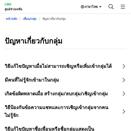
LINE
ภาษาไทย
ศูนย์ช่วยเหลือ
หน้าหลัก
เพื่อน/กลุ่ม
ปัญหาเกี่ยวกับกลุ่ม
ปัญหาเกี่ยวกับกลุ่ม
วิธีแก้ไขปัญหาเมื่อไม่สามารถเชิญหรือเพิ่มเข้ากลุ่มได้
มีคนที่ไม่รู้จักเข้ามาในกลุ่ม
เกิดข้อผิดพลาดเมื่อ สร้างกลุ่ม/ลบกลุ่ม/เชิญเข้ากลุ่ม
วิธีป้องกันข้อความแชทและการเชิญเข้ากลุ่มจากคน
ไม่รู้จัก
วิธีแก้ไขปัญหาชื่อเพื่อนหรือชื่อกลุ่มแสดงเป็น