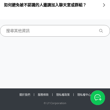
如何避免被不認識的人邀請加入聊天室或群組？
關於我們
服務條款
隱私權政策
隱私權中心
©
LY Corporation