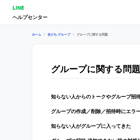
LINE
ヘルプセンター
ホーム
友だち⋅グループ
グループに関する問題
グループに関する問
知らない人からのトークやグループ招
グループの作成／削除／招待時にエラ
知らない人がグループに入ってきた