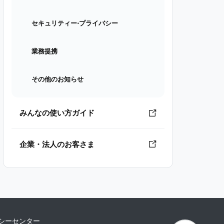
セキュリティー⋅プライバシー
業務提携
その他のお知らせ
みんなの使い方ガイド
企業・法人のお客さま
シーセンター