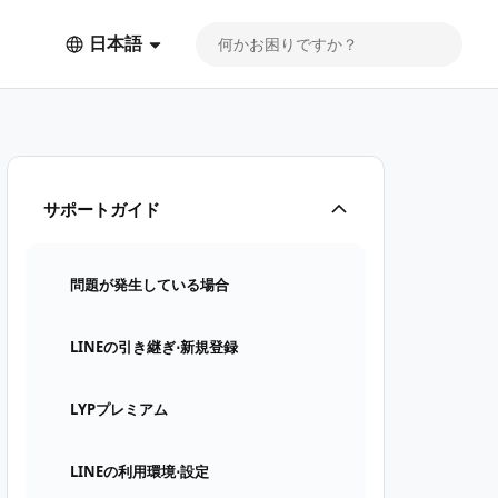
日本語
サポートガイド
問題が発生している場合
LINEの引き継ぎ⋅新規登録
LYPプレミアム
LINEの利用環境⋅設定