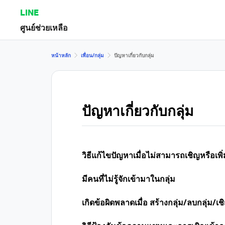
LINE
ศูนย์ช่วยเหลือ
หน้าหลัก
เพื่อน/กลุ่ม
ปัญหาเกี่ยวกับกลุ่ม
ปัญหาเกี่ยวกับกลุ่ม
วิธีแก้ไขปัญหาเมื่อไม่สามารถเชิญหรือเพิ่ม
มีคนที่ไม่รู้จักเข้ามาในกลุ่ม
เกิดข้อผิดพลาดเมื่อ สร้างกลุ่ม/ลบกลุ่ม/เช