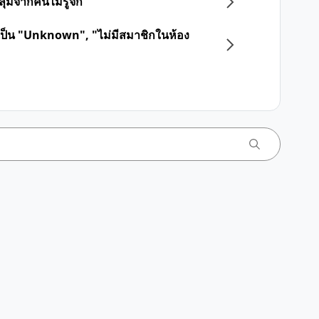
่มจากคนไม่รู้จัก
สดงเป็น "Unknown", "ไม่มีสมาชิกในห้อง