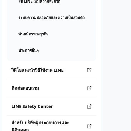
ใช้ LINE เพิ่มความสะดวก
ระบบความปลอดภัยและความเป็นส่วนตัว
พันธมิตรทางธุรกิจ
ประกาศอื่นๆ
วิดีโอแนะนำวิธีใช้งาน LINE
ติดต่อสอบถาม
LINE Safety Center
สำหรับบริษัทผู้ประกอบการและ
นิติบุคคล