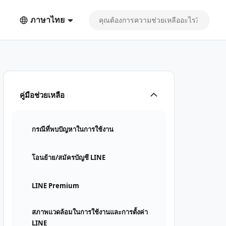
ภาษาไทย
คู่มือช่วยเหลือ
กรณีที่พบปัญหาในการใช้งาน
โอนย้าย/สมัครบัญชี LINE
LINE Premium
สภาพแวดล้อมในการใช้งานและการตั้งค่า
LINE