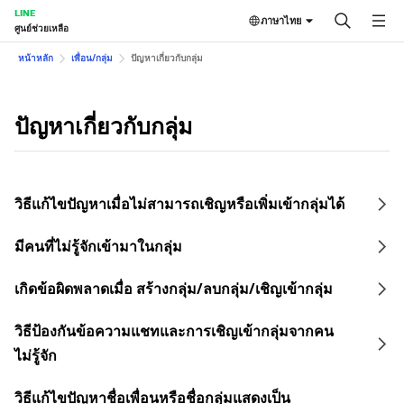
LINE
ภาษาไทย
ศูนย์ช่วยเหลือ
หน้าหลัก
เพื่อน/กลุ่ม
ปัญหาเกี่ยวกับกลุ่ม
ปัญหาเกี่ยวกับกลุ่ม
วิธีแก้ไขปัญหาเมื่อไม่สามารถเชิญหรือเพิ่มเข้ากลุ่มได้
มีคนที่ไม่รู้จักเข้ามาในกลุ่ม
เกิดข้อผิดพลาดเมื่อ สร้างกลุ่ม/ลบกลุ่ม/เชิญเข้ากลุ่ม
วิธีป้องกันข้อความแชทและการเชิญเข้ากลุ่มจากคน
ไม่รู้จัก
วิธีแก้ไขปัญหาชื่อเพื่อนหรือชื่อกลุ่มแสดงเป็น