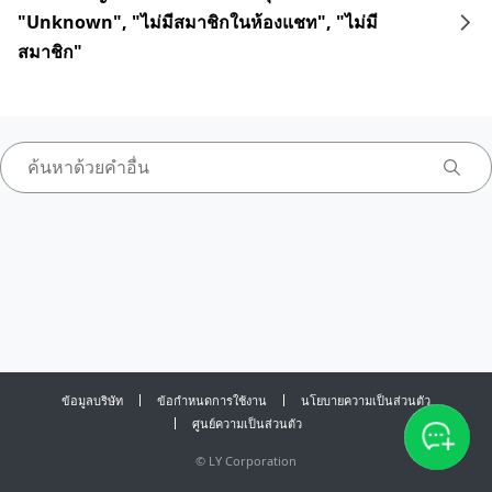
"Unknown", "ไม่มีสมาชิกในห้องแชท", "ไม่มี
สมาชิก"
ข้อมูลบริษัท
ข้อกำหนดการใช้งาน
นโยบายความเป็นส่วนตัว
ศูนย์ความเป็นส่วนตัว
©
LY Corporation