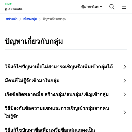
LINE
ภาษาไทย
ศูนย์ช่วยเหลือ
หน้าหลัก
เพื่อน/กลุ่ม
ปัญหาเกี่ยวกับกลุ่ม
ปัญหาเกี่ยวกับกลุ่ม
วิธีแก้ไขปัญหาเมื่อไม่สามารถเชิญหรือเพิ่มเข้ากลุ่มได้
มีคนที่ไม่รู้จักเข้ามาในกลุ่ม
เกิดข้อผิดพลาดเมื่อ สร้างกลุ่ม/ลบกลุ่ม/เชิญเข้ากลุ่ม
วิธีป้องกันข้อความแชทและการเชิญเข้ากลุ่มจากคน
ไม่รู้จัก
วิธีแก้ไขปัญหาชื่อเพื่อนหรือชื่อกลุ่มแสดงเป็น