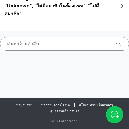
"Unknown", "ไม่มีสมาชิกในห้องแชท", "ไม่มี
สมาชิก"
ข้อมูลบริษัท
ข้อกำหนดการใช้งาน
นโยบายความเป็นส่วนตัว
ศูนย์ความเป็นส่วนตัว
©
LY Corporation