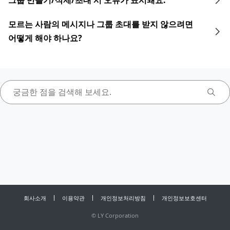
그룹 만들기/삭제/초대 시 오류가 표시돼요.
모르는 사람의 메시지나 그룹 초대를 받지 않으려면
어떻게 해야 하나요?
회사소개
이용약관
개인정보처리방침
개인정보보호센터
©
LY Corporation