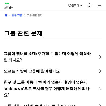
LINE
한국어
고객센터
홈
친구/그룹
그룹 관련 문제
그룹 관련 문제
그룹에 멤버를 초대/추가할 수 없는데 어떻게 해결하
면 되나요?
모르는 사람이 그룹에 참여했어요.
친구 및 그룹 이름이 '멤버가 없습니다(멤버 없음)',
'unknown'으로 표시될 경우 어떻게 해결하면 되나
요?