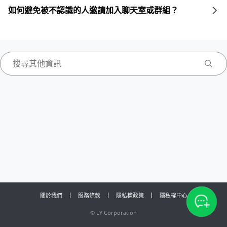
如何避免被不認識的人邀請加入聊天室或群組？
關於我們
服務條款
隱私權政策
隱私權中心
©
LY Corporation