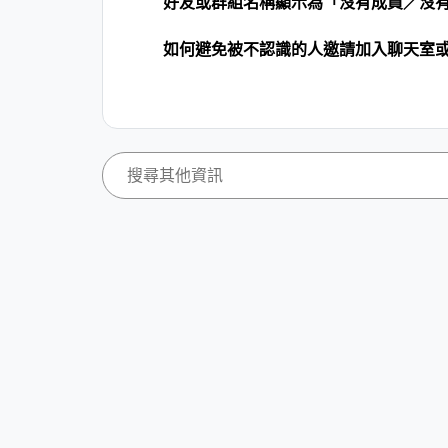
好友或群組名稱顯示為「沒有成員／沒
如何避免被不認識的人邀請加入聊天室