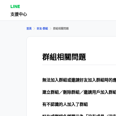
LINE
支援中心
首頁
好友⋅群組
群組相關問題
群組相關問題
無法加入群組或邀請好友加入群組時的
建立群組／刪除群組／邀請用戶加入群
有不認識的人加入了群組