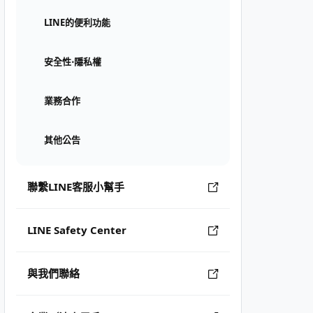
LINE的便利功能
安全性⋅隱私權
業務合作
其他公告
聯繫LINE客服小幫手
LINE Safety Center
與我們聯絡