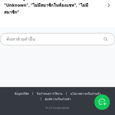
"Unknown", "ไม่มีสมาชิกในห้องแชท", "ไม่มี
สมาชิก"
ข้อมูลบริษัท
ข้อกำหนดการใช้งาน
นโยบายความเป็นส่วนตัว
ศูนย์ความเป็นส่วนตัว
©
LY Corporation