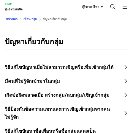
LINE
ภาษาไทย
ศูนย์ช่วยเหลือ
หน้าหลัก
เพื่อน/กลุ่ม
ปัญหาเกี่ยวกับกลุ่ม
ปัญหาเกี่ยวกับกลุ่ม
วิธีแก้ไขปัญหาเมื่อไม่สามารถเชิญหรือเพิ่มเข้ากลุ่มได้
มีคนที่ไม่รู้จักเข้ามาในกลุ่ม
เกิดข้อผิดพลาดเมื่อ สร้างกลุ่ม/ลบกลุ่ม/เชิญเข้ากลุ่ม
วิธีป้องกันข้อความแชทและการเชิญเข้ากลุ่มจากคน
ไม่รู้จัก
วิธีแก้ไขปัญหาชื่อเพื่อนหรือชื่อกลุ่มแสดงเป็น