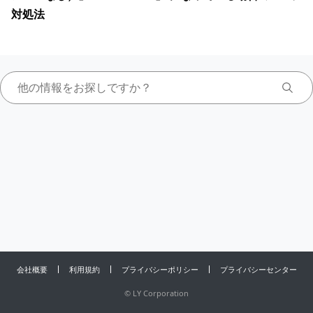
対処法
会社概要
利用規約
プライバシーポリシー
プライバシーセンター
©
LY Corporation