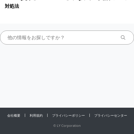
対処法
会社概要
利用規約
プライバシーポリシー
プライバシーセンター
©
LY Corporation