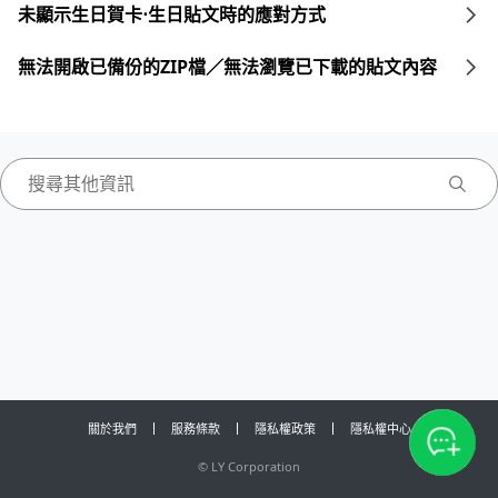
未顯示生日賀卡⋅生日貼文時的應對方式
無法開啟已備份的ZIP檔／無法瀏覽已下載的貼文內容
關於我們
服務條款
隱私權政策
隱私權中心
©
LY Corporation