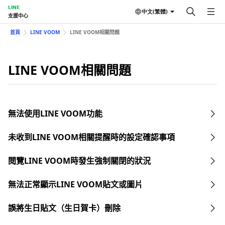
LINE
中文(繁體)
支援中心
首頁
LINE VOOM
LINE VOOM相關問題
LINE VOOM相關問題
無法使用LINE VOOM功能
未收到LINE VOOM相關提醒時的設定確認事項
閱覽LINE VOOM時發生強制關閉的狀況
無法正常顯示LINE VOOM貼文或圖片
誤將生日貼文（生日賀卡）刪除