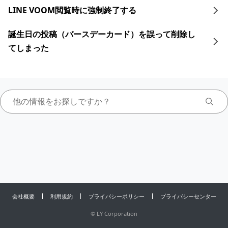
LINE VOOM閲覧時に強制終了する
誕生日の投稿（バースデーカード）を誤って削除し
てしまった
会社概要
利用規約
プライバシーポリシー
プライバシーセンター
©
LY Corporation