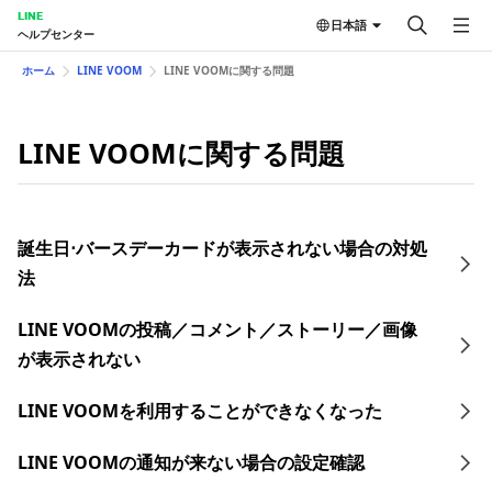
LINE
日本語
ヘルプセンター
ホーム
LINE VOOM
LINE VOOMに関する問題
LINE VOOMに関する問題
誕生日⋅バースデーカードが表示されない場合の対処
法
LINE VOOMの投稿／コメント／ストーリー／画像
が表示されない
LINE VOOMを利用することができなくなった
LINE VOOMの通知が来ない場合の設定確認