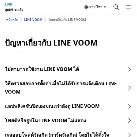
LINE
ภาษาไทย
ศูนย์ช่วยเหลือ
หน้าหลัก
LINE VOOM
ปัญหาเกี่ยวกับ LINE VOOM
ปัญหาเกี่ยวกับ LINE VOOM
ไม่สามารถใช้งาน LINE VOOM ได้
วิธีตรวจสอบการตั้งค่าเมื่อไม่ได้รับการแจ้งเตือน LINE
VOOM
แอปพลิเคชันปิดเองขณะกำลังดู LINE VOOM
โพสต์หรือรูปใน LINE VOOM ไม่แสดง
เผลอลบโพสต์วันเกิด (การ์ดวันเกิด) โดยไม่ได้ตั้งใจ