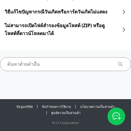
วิธีแก้ไขปัญหากรณีวันเกิดหรือการ์ดวันเกิดไม่แสดง
ไม่สามารถเปิดไฟล์สำรองข้อมูลโพสต์ (ZIP) หรือดู
โพสต์ที่ดาวน์โหลดมาได้
ข้อมูลบริษัท
ข้อกำหนดการใช้งาน
นโยบายความเป็นส่วนตัว
ศูนย์ความเป็นส่วนตัว
©
LY Corporation