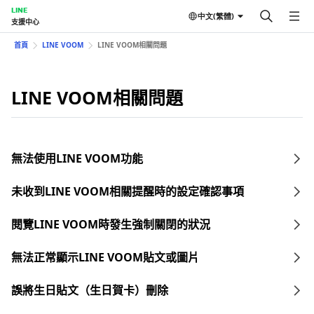
LINE
中文(繁體)
支援中心
首頁
LINE VOOM
LINE VOOM相關問題
LINE VOOM相關問題
無法使用LINE VOOM功能
未收到LINE VOOM相關提醒時的設定確認事項
閱覽LINE VOOM時發生強制關閉的狀況
無法正常顯示LINE VOOM貼文或圖片
誤將生日貼文（生日賀卡）刪除