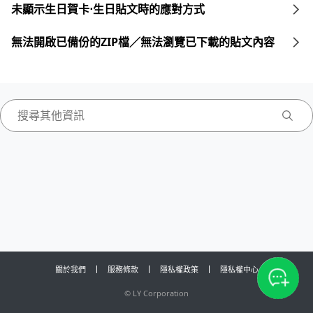
未顯示生日賀卡⋅生日貼文時的應對方式
無法開啟已備份的ZIP檔／無法瀏覽已下載的貼文內容
關於我們
服務條款
隱私權政策
隱私權中心
©
LY Corporation