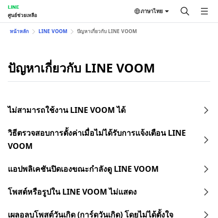
LINE
ภาษาไทย
ศูนย์ช่วยเหลือ
หน้าหลัก
LINE VOOM
ปัญหาเกี่ยวกับ LINE VOOM
ปัญหาเกี่ยวกับ LINE VOOM
ไม่สามารถใช้งาน LINE VOOM ได้
วิธีตรวจสอบการตั้งค่าเมื่อไม่ได้รับการแจ้งเตือน LINE
VOOM
แอปพลิเคชันปิดเองขณะกำลังดู LINE VOOM
โพสต์หรือรูปใน LINE VOOM ไม่แสดง
เผลอลบโพสต์วันเกิด (การ์ดวันเกิด) โดยไม่ได้ตั้งใจ