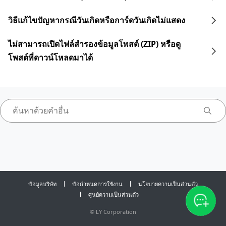
วิธีแก้ไขปัญหากรณีวันเกิดหรือการ์ดวันเกิดไม่แสดง
ไม่สามารถเปิดไฟล์สำรองข้อมูลโพสต์ (ZIP) หรือดู
โพสต์ที่ดาวน์โหลดมาได้
ข้อมูลบริษัท
ข้อกำหนดการใช้งาน
นโยบายความเป็นส่วนตัว
ศูนย์ความเป็นส่วนตัว
©
LY Corporation