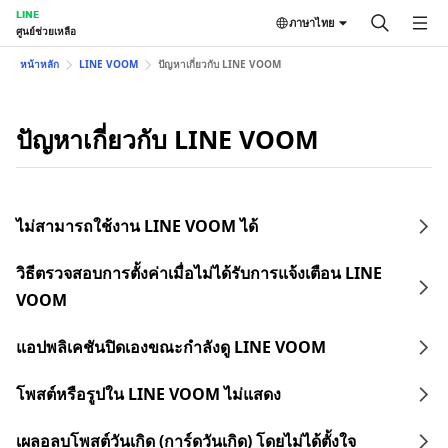
LINE
ภาษาไทย
ศูนย์ช่วยเหลือ
หน้าหลัก
LINE VOOM
ปัญหาเกี่ยวกับ LINE VOOM
ปัญหาเกี่ยวกับ LINE VOOM
ไม่สามารถใช้งาน LINE VOOM ได้
วิธีตรวจสอบการตั้งค่าเมื่อไม่ได้รับการแจ้งเตือน LINE
VOOM
แอปพลิเคชันปิดเองขณะกำลังดู LINE VOOM
โพสต์หรือรูปใน LINE VOOM ไม่แสดง
เผลอลบโพสต์วันเกิด (การ์ดวันเกิด) โดยไม่ได้ตั้งใจ