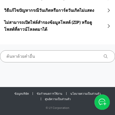
วิธีแก้ไขปัญหากรณีวันเกิดหรือการ์ดวันเกิดไม่แสดง
ไม่สามารถเปิดไฟล์สำรองข้อมูลโพสต์ (ZIP) หรือดู
โพสต์ที่ดาวน์โหลดมาได้
ข้อมูลบริษัท
ข้อกำหนดการใช้งาน
นโยบายความเป็นส่วนตัว
ศูนย์ความเป็นส่วนตัว
©
LY Corporation