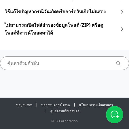
วิธีแก้ไขปัญหากรณีวันเกิดหรือการ์ดวันเกิดไม่แสดง
ไม่สามารถเปิดไฟล์สำรองข้อมูลโพสต์ (ZIP) หรือดู
โพสต์ที่ดาวน์โหลดมาได้
ข้อมูลบริษัท
ข้อกำหนดการใช้งาน
นโยบายความเป็นส่วนตัว
ศูนย์ความเป็นส่วนตัว
©
LY Corporation