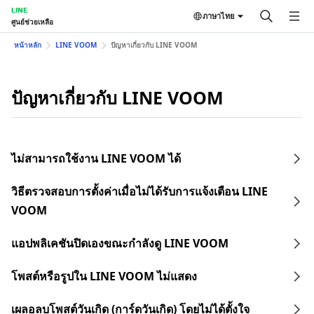
LINE
ภาษาไทย
ศูนย์ช่วยเหลือ
หน้าหลัก
LINE VOOM
ปัญหาเกี่ยวกับ LINE VOOM
ปัญหาเกี่ยวกับ LINE VOOM
ไม่สามารถใช้งาน LINE VOOM ได้
วิธีตรวจสอบการตั้งค่าเมื่อไม่ได้รับการแจ้งเตือน LINE
VOOM
แอปพลิเคชันปิดเองขณะกำลังดู LINE VOOM
โพสต์หรือรูปใน LINE VOOM ไม่แสดง
เผลอลบโพสต์วันเกิด (การ์ดวันเกิด) โดยไม่ได้ตั้งใจ